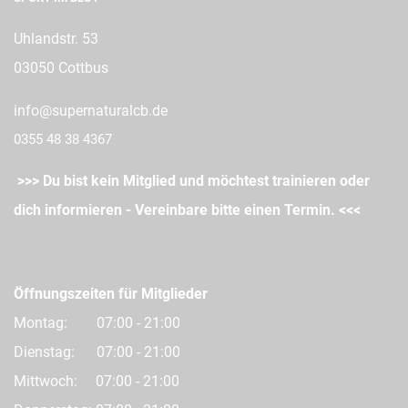
Uhlandstr. 53
03050 Cottbus
info@supernaturalcb.de
0355 48 38 4367
>>>
Du bist kein Mitglied und möchtest trainieren oder
dich informieren - Vereinbare bitte einen Termin.
<<<
Öffnungszeiten für Mitglieder
Montag: 07:00 - 21:00
Dienstag: 07:00 - 21:00
Mittwoch: 07:00 - 21:00