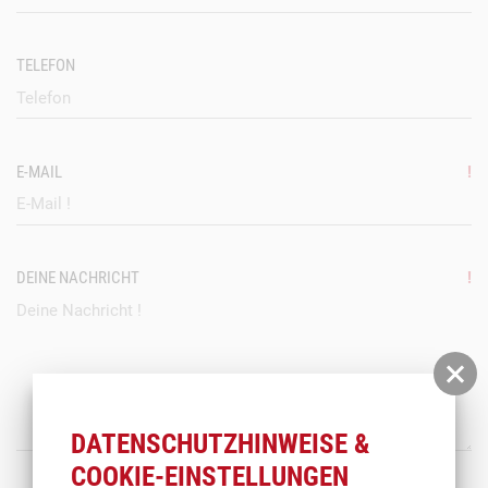
TELEFON
E-MAIL
!
DEINE NACHRICHT
!
DATENSCHUTZHINWEISE &
COOKIE-EINSTELLUNGEN