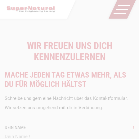
WIR FREUEN UNS DICH
KENNENZULERNEN
MACHE JEDEN TAG ETWAS MEHR, ALS
DU FÜR MÖGLICH HÄLTST
Schreibe uns gern eine Nachricht über das Kontaktformular.
Wir setzen uns umgehend mit dir in Verbindung.
DEIN NAME
!